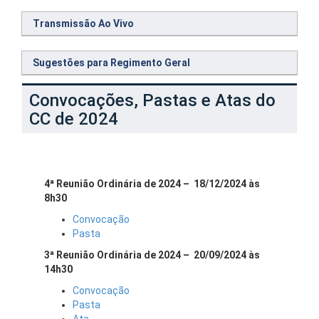
Transmissão Ao Vivo
Sugestões para Regimento Geral
Convocações, Pastas e Atas do
CC de 2024
4ª Reunião Ordinária de 2024 – 18/12/2024 às
8h30
Convocação
Pasta
3ª Reunião Ordinária de 2024 – 20/09/2024 às
14h30
Convocação
Pasta