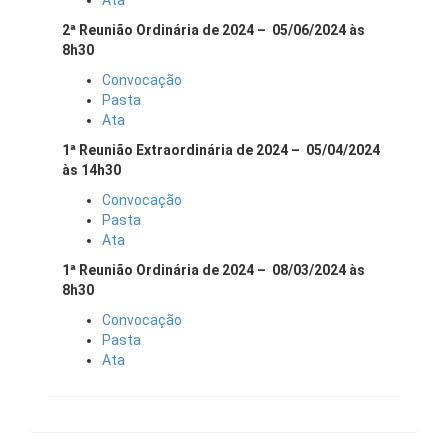
Ata
2ª Reunião Ordinária de 2024 – 05/06/2024 às
8h30
Convocação
Pasta
Ata
1ª Reunião Extraordinária de 2024 – 05/04/2024
às 14h30
Convocação
Pasta
Ata
1ª Reunião Ordinária de 2024 – 08/03/2024 às
8h30
Convocação
Pasta
Ata