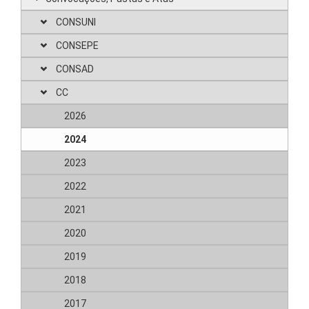
CONSUNI
CONSEPE
CONSAD
CC
2026
2024
2023
2022
2021
2020
2019
2018
2017