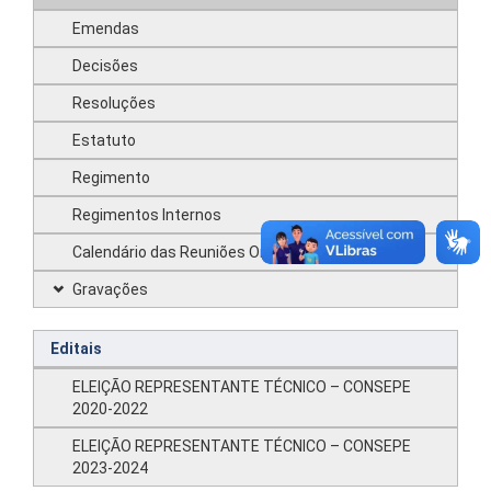
Emendas
Decisões
Resoluções
Estatuto
Regimento
Regimentos Internos
Calendário das Reuniões Ordinárias – 2026
Gravações
Editais
ELEIÇÃO REPRESENTANTE TÉCNICO – CONSEPE
2020-2022
ELEIÇÃO REPRESENTANTE TÉCNICO – CONSEPE
2023-2024